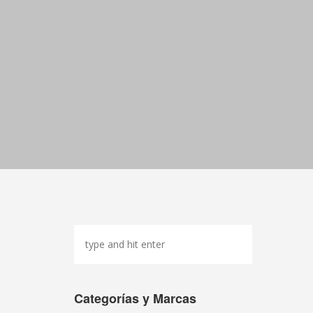
Categorías y Marcas