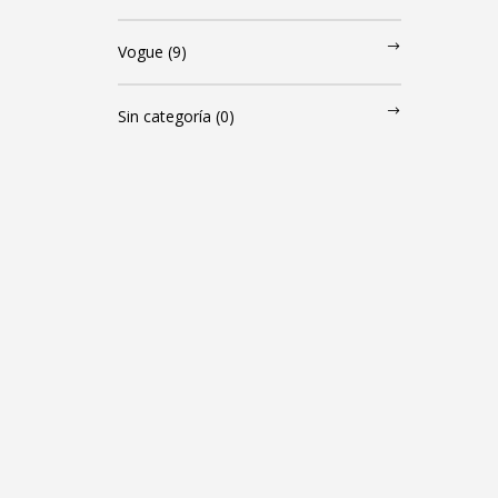
Vogue
(9)
Sin categoría
(0)