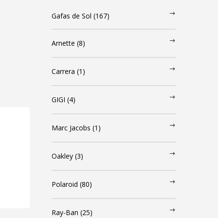
Gafas de Sol
(167)
Arnette
(8)
Carrera
(1)
GIGI
(4)
Marc Jacobs
(1)
Oakley
(3)
Polaroid
(80)
Ray-Ban
(25)