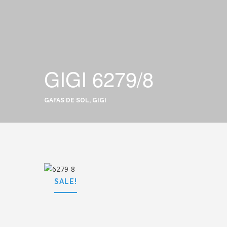
GIGI 6279/8
GAFAS DE SOL, GIGI
SALE!