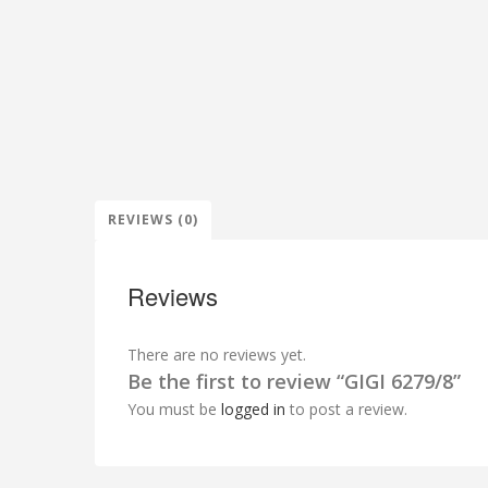
REVIEWS (0)
Reviews
There are no reviews yet.
Be the first to review “GIGI 6279/8”
You must be
logged in
to post a review.