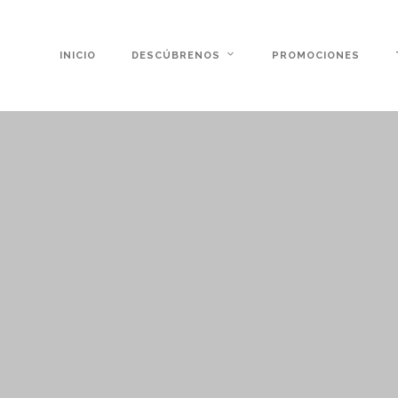
INICIO
DESCÚBRENOS
PROMOCIONES