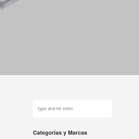
Categorías y Marcas