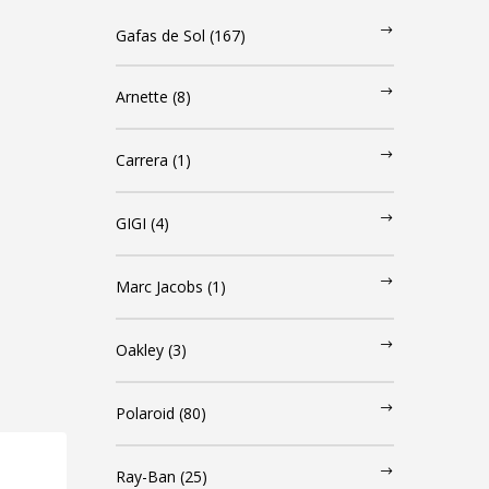
Gafas de Sol
(167)
Arnette
(8)
Carrera
(1)
GIGI
(4)
Marc Jacobs
(1)
Oakley
(3)
Polaroid
(80)
Ray-Ban
(25)