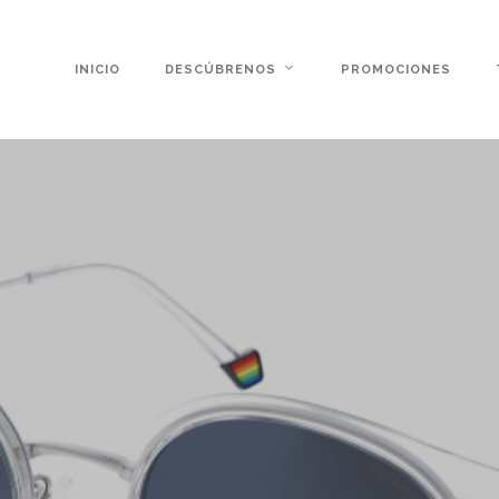
INICIO
DESCÚBRENOS
PROMOCIONES