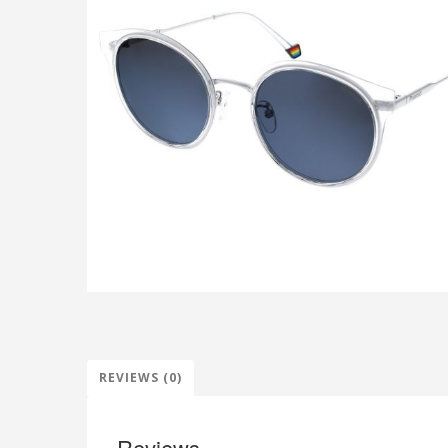
REVIEWS (0)
Reviews