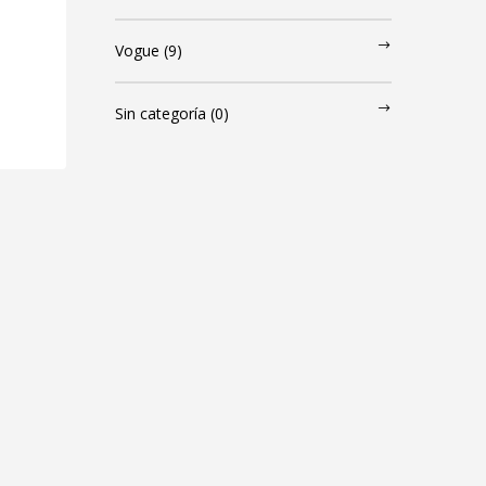
Vogue
(9)
Sin categoría
(0)