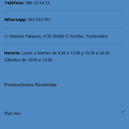
Teléfono:
986 33 04 25
Whatsapp:
692 033 951
C/ Antonio Palacios, nº20 36400 O Porriño, Pontevedra
Horario
: Lunes a Viernes de 9:30 a 13:30 y 16:30 a 20:30.
Sábados de 10:00 a 13:30.
Promociones Recientes
Plan Veo