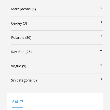
Marc Jacobs
(1)
Oakley
(3)
Polaroid
(80)
Ray-Ban
(25)
Vogue
(9)
Sin categoría
(0)
SALE!