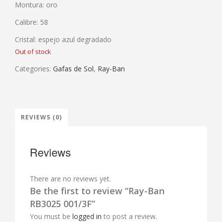
Montura: oro
Calibre: 58
Cristal: espejo azul degradado
Out of stock
Categories:
Gafas de Sol
,
Ray-Ban
REVIEWS (0)
Reviews
There are no reviews yet.
Be the first to review “Ray-Ban
RB3025 001/3F”
You must be
logged in
to post a review.